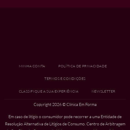
MINHA CONTA
POLÍTICA DE PRIVACIDADE
TERMOS E CONDIÇÕES
CLASSIFIQUE A SUA EXPERIÊNCIA
NEWSLETTER
Copyright 2026 ©
Clínica Em Forma
Em caso de litígio o consumidor pode recorrer a uma Entidade de
Resolução Alternativa de Litígios de Consumo. Centro de Arbitragem