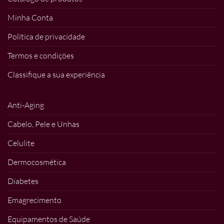
Minha Conta
Política de privacidade
Termos e condições
Classifique a sua experiência
Anti-Aging
Cabelo, Pele e Unhas
Celulite
Dermocosmética
Diabetes
Emagrecimento
Equipamentos de Saúde