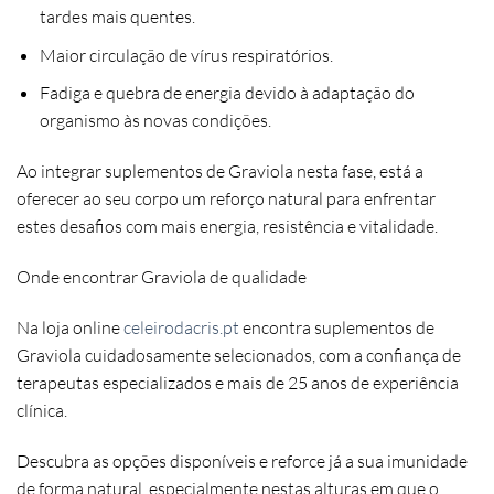
tardes mais quentes.
Maior circulação de vírus respiratórios
.
Fadiga e quebra de energia
devido à adaptação do
organismo às novas condições.
Ao integrar suplementos de Graviola nesta fase, está a
oferecer ao seu corpo um reforço natural para enfrentar
estes desafios com mais energia, resistência e vitalidade.
Onde encontrar Graviola de qualidade
Na loja online
celeirodacris.pt
encontra suplementos de
Graviola
cuidadosamente selecionados, com a confiança de
terapeutas especializados e mais de 25 anos de experiência
clínica.
Descubra as opções disponíveis e reforce já a sua imunidade
de forma natural, especialmente nestas alturas em que o