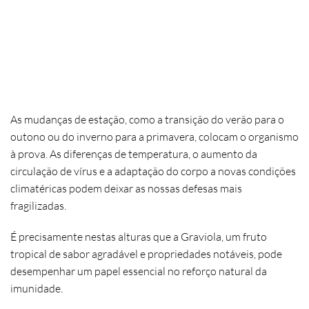
As mudanças de estação, como a transição do verão para o
outono ou do inverno para a primavera, colocam o organismo
à prova. As diferenças de temperatura, o aumento da
circulação de vírus e a adaptação do corpo a novas condições
climatéricas podem deixar as nossas defesas mais
fragilizadas.
É precisamente nestas alturas que a
Graviola
, um fruto
tropical de sabor agradável e propriedades notáveis, pode
desempenhar um papel essencial no reforço natural da
imunidade.