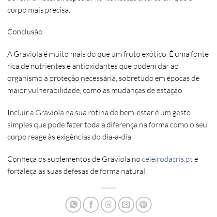
corpo mais precisa.
Conclusão
A Graviola é muito mais do que um fruto exótico. É uma fonte
rica de nutrientes e antioxidantes que podem dar ao
organismo a proteção necessária, sobretudo em épocas de
maior vulnerabilidade, como as mudanças de estação.
Incluir a Graviola na sua rotina de bem-estar é um gesto
simples que pode fazer toda a diferença na forma como o seu
corpo reage às exigências do dia-a-dia.
Conheça os suplementos de Graviola no
celeirodacris.pt
e
fortaleça as suas defesas de forma natural.