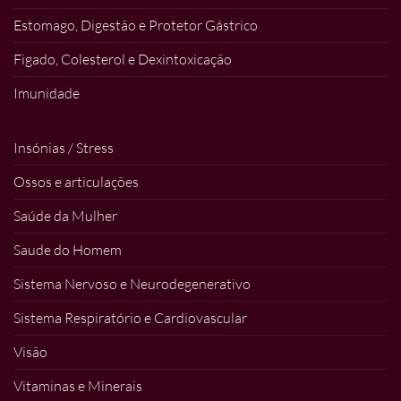
Estomago, Digestão e Protetor Gástrico
Figado, Colesterol e Dexintoxicação
Imunidade
Insónias / Stress
Ossos e articulações
Saúde da Mulher
Saude do Homem
Sistema Nervoso e Neurodegenerativo
Sistema Respiratório e Cardiovascular
Visão
Vitaminas e Minerais