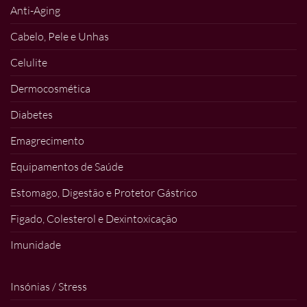
Anti-Aging
Cabelo, Pele e Unhas
Celulite
Dermocosmética
Diabetes
Emagrecimento
Equipamentos de Saúde
Estomago, Digestão e Protetor Gástrico
Figado, Colesterol e Dexintoxicação
Imunidade
Insónias / Stress