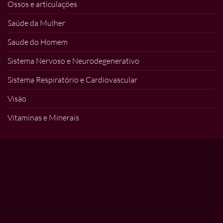
Ossos e articulações
Saúde da Mulher
Saude do Homem
Sistema Nervoso e Neurodegenerativo
Sistema Respiratório e Cardiovascular
Visão
Vitaminas e Minerais