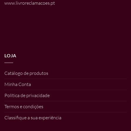
www.livroreclamacoes.pt
LOJA
Catálogo de produtos
Minha Conta
Política de privacidade
Termos e condições
Classifique a sua experiência