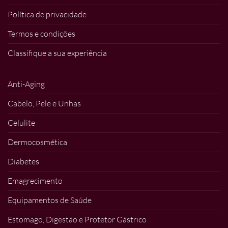
Política de privacidade
Termos e condições
Classifique a sua experiência
Anti-Aging
Cabelo, Pele e Unhas
Celulite
Dermocosmética
Diabetes
Emagrecimento
Equipamentos de Saúde
Estomago, Digestão e Protetor Gástrico