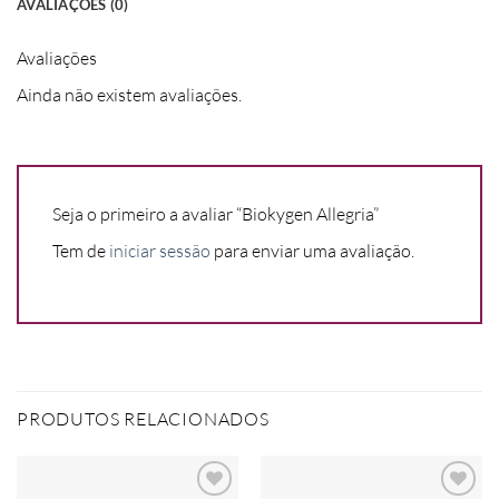
AVALIAÇÕES (0)
Avaliações
Ainda não existem avaliações.
Seja o primeiro a avaliar “Biokygen Allegria”
Tem de
iniciar sessão
para enviar uma avaliação.
PRODUTOS RELACIONADOS