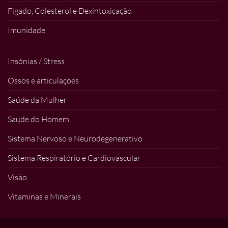
Figado, Colesterol e Dexintoxicação
Imunidade
Insónias / Stress
Ossos e articulações
Saúde da Mulher
Saude do Homem
Sistema Nervoso e Neurodegenerativo
Sistema Respiratório e Cardiovascular
Visão
Vitaminas e Minerais