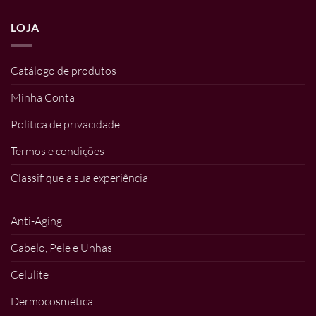
LOJA
Catálogo de produtos
Minha Conta
Política de privacidade
Termos e condições
Classifique a sua experiência
Anti-Aging
Cabelo, Pele e Unhas
Celulite
Dermocosmética