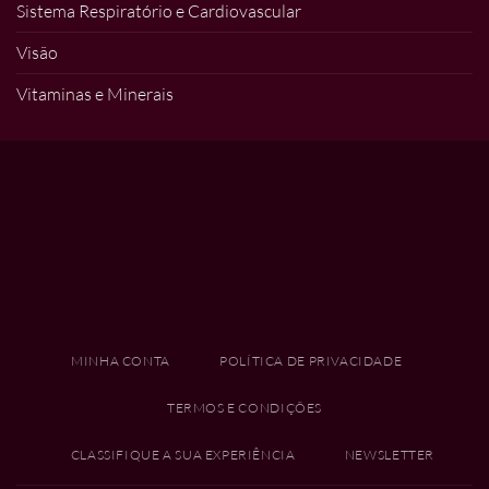
Sistema Respiratório e Cardiovascular
Visão
Vitaminas e Minerais
MINHA CONTA
POLÍTICA DE PRIVACIDADE
TERMOS E CONDIÇÕES
CLASSIFIQUE A SUA EXPERIÊNCIA
NEWSLETTER