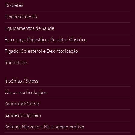
Diabetes
Emagrecimento
Equipamentos de Saúde
Estomago, Digestão e Protetor Gástrico
Figado, Colesterol e Dexintoxicação
Imunidade
Insónias / Stress
Ossos e articulações
Saúde da Mulher
Saude do Homem
Sistema Nervoso e Neurodegenerativo