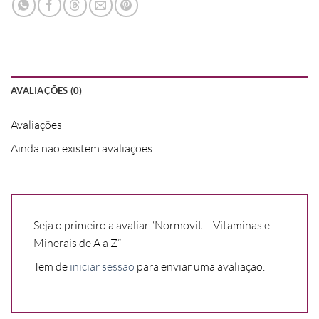
AVALIAÇÕES (0)
Avaliações
Ainda não existem avaliações.
Seja o primeiro a avaliar “Normovit – Vitaminas e
Minerais de A a Z”
Tem de
iniciar sessão
para enviar uma avaliação.