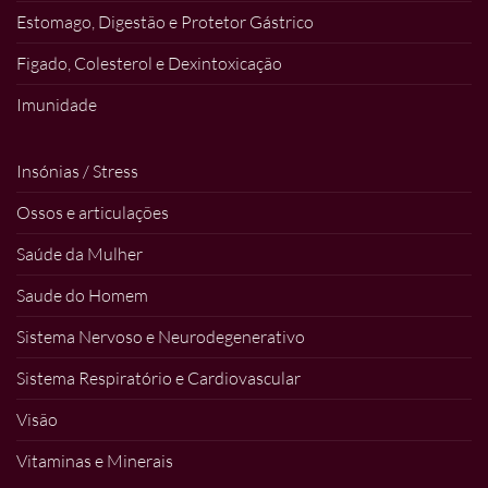
Estomago, Digestão e Protetor Gástrico
Figado, Colesterol e Dexintoxicação
Imunidade
Insónias / Stress
Ossos e articulações
Saúde da Mulher
Saude do Homem
Sistema Nervoso e Neurodegenerativo
Sistema Respiratório e Cardiovascular
Visão
Vitaminas e Minerais