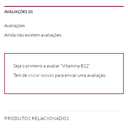
AVALIAÇÕES (0)
Avaliações
Ainda não existem avaliações.
Seja o primeiro a avaliar “Vitamina B12”
Tem de
iniciar sessão
para enviar uma avaliação.
PRODUTOS RELACIONADOS