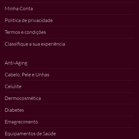
Minha Conta
Política de privacidade
Termos e condições
Classifique a sua experiência
Anti-Aging
Cabelo, Pele e Unhas
Celulite
Dermocosmética
Diabetes
Emagrecimento
Equipamentos de Saúde