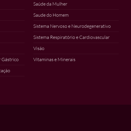
Saúde da Mulher
Saude do Homem
Sistema Nervoso e Neurodegenerativo
Sistema Respiratório e Cardiovascular
Visão
 Gástrico
Vitaminas e Minerais
icação