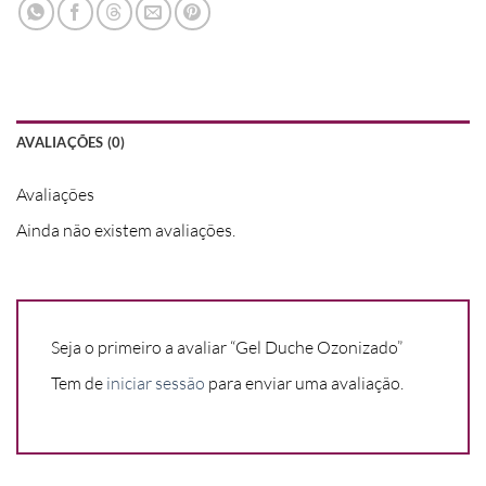
AVALIAÇÕES (0)
Avaliações
Ainda não existem avaliações.
Seja o primeiro a avaliar “Gel Duche Ozonizado”
Tem de
iniciar sessão
para enviar uma avaliação.