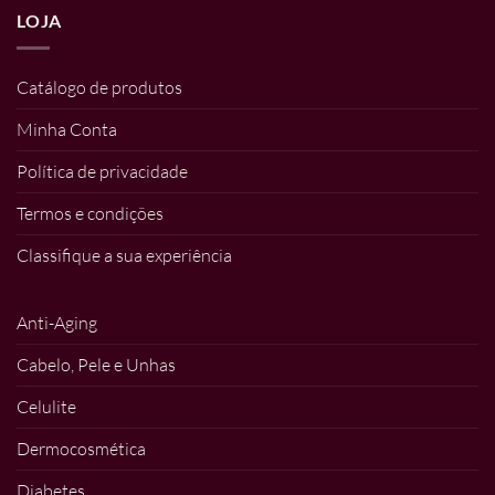
LOJA
Catálogo de produtos
Minha Conta
Política de privacidade
Termos e condições
Classifique a sua experiência
Anti-Aging
Cabelo, Pele e Unhas
Celulite
Dermocosmética
Diabetes