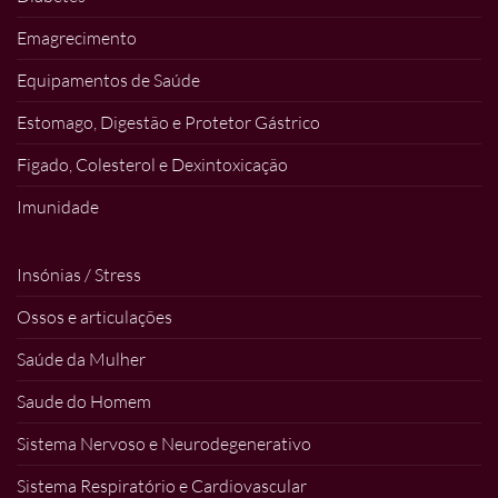
Emagrecimento
Equipamentos de Saúde
Estomago, Digestão e Protetor Gástrico
Figado, Colesterol e Dexintoxicação
Imunidade
Insónias / Stress
Ossos e articulações
Saúde da Mulher
Saude do Homem
Sistema Nervoso e Neurodegenerativo
Sistema Respiratório e Cardiovascular